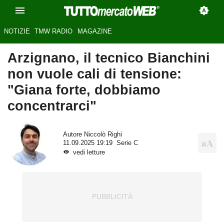
NOTIZIE
TMW RADIO
MAGAZINE
Arzignano, il tecnico Bianchini
non vuole cali di tensione:
"Giana forte, dobbiamo
concentrarci"
Autore
Niccolò Righi
11.09.2025 19:19
Serie C
vedi letture