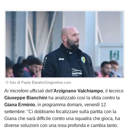
© foto di Paolo Baratto/Grigionline.com
Ai microfoni ufficiali dell'
Arzignano Valchiampo
, il tecnico
Giuseppe Bianchini
ha analizzato così la sfida contro la
Giana Erminio
, in programma domani, venerdì 12
settembre: "Ci dobbiamo focalizzare sulla partita con la
Giana che sarà difficile contro una squadra che gioca, ha
diverse soluzioni con una rosa profonda e cambia tanto.