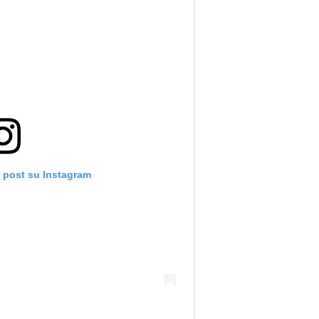
o post su Instagram