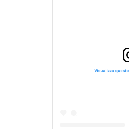
Visualizza quest