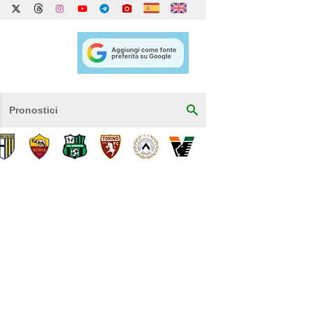
Pronostici