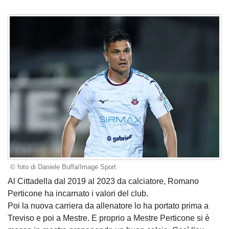
© foto di Daniele Buffa/Image Sport
Al Cittadella dal 2019 al 2023 da calciatore, Romano
Perticone ha incarnato i valori del club.
Poi la nuova carriera da allenatore lo ha portato prima a
Treviso e poi a Mestre. E proprio a Mestre Perticone si è