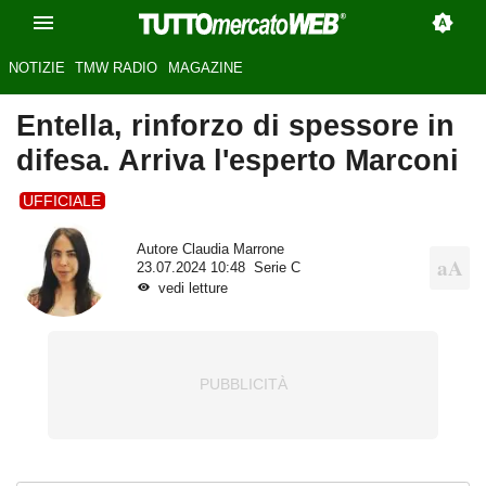
NOTIZIE
TMW RADIO
MAGAZINE
Entella, rinforzo di spessore in
difesa. Arriva l'esperto Marconi
UFFICIALE
Autore
Claudia Marrone
23.07.2024 10:48
Serie C
vedi letture