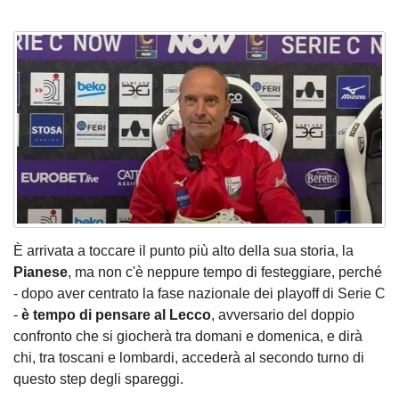
È arrivata a toccare il punto più alto della sua storia, la
Pianese
, ma non c'è neppure tempo di festeggiare, perché
- dopo aver centrato la fase nazionale dei playoff di Serie C
-
è tempo di pensare al Lecco
, avversario del doppio
confronto che si giocherà tra domani e domenica, e dirà
chi, tra toscani e lombardi, accederà al secondo turno di
questo step degli spareggi.