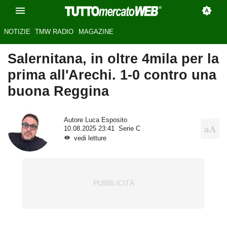
NOTIZIE
TMW RADIO
MAGAZINE
Salernitana, in oltre 4mila per la
prima all'Arechi. 1-0 contro una
buona Reggina
Autore
Luca Esposito
10.08.2025 23:41
Serie C
vedi letture