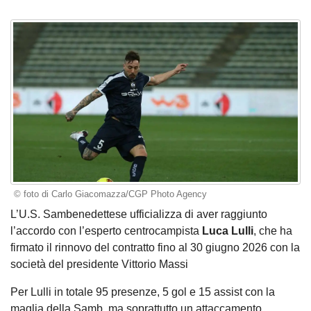
© foto di Carlo Giacomazza/CGP Photo Agency
L’U.S. Sambenedettese ufficializza di aver raggiunto
l’accordo con l’esperto centrocampista
Luca Lulli
, che ha
firmato il rinnovo del contratto fino al 30 giugno 2026 con la
società del presidente Vittorio Massi
Per Lulli in totale 95 presenze, 5 gol e 15 assist con la
maglia della Samb, ma soprattutto un attaccamento