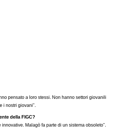
nno pensato a loro stessi. Non hanno settori giovanili
 i nostri giovani".
ente della FIGC?
innovative. Malagò fa parte di un sistema obsoleto".