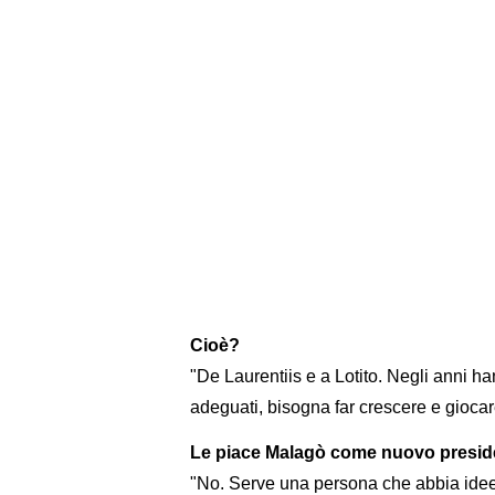
Cioè?
"De Laurentiis e a Lotito. Negli anni ha
adeguati, bisogna far crescere e giocare
Le piace Malagò come nuovo presid
"No. Serve una persona che abbia idee 