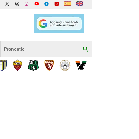
Pronostici