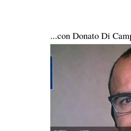
...con Donato Di Cam