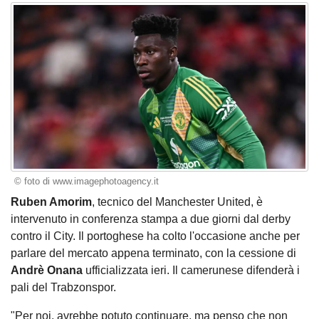
© foto di www.imagephotoagency.it
Ruben Amorim
, tecnico del Manchester United, è
intervenuto in conferenza stampa a due giorni dal derby
contro il City. Il portoghese ha colto l'occasione anche per
parlare del mercato appena terminato, con la cessione di
Andrè Onana
ufficializzata ieri. Il camerunese difenderà i
pali del Trabzonspor.
"Per noi, avrebbe potuto continuare, ma penso che non