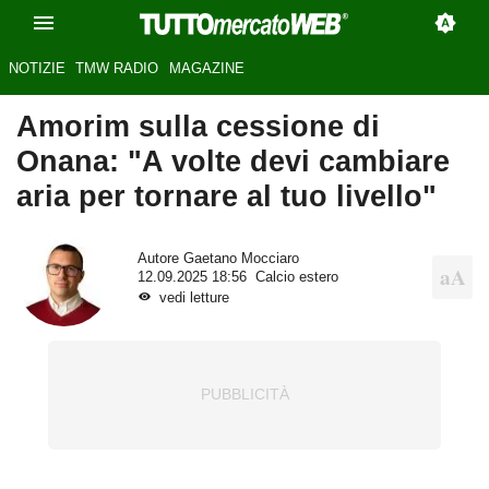
NOTIZIE
TMW RADIO
MAGAZINE
Amorim sulla cessione di
Onana: "A volte devi cambiare
aria per tornare al tuo livello"
Autore
Gaetano Mocciaro
12.09.2025 18:56
Calcio estero
vedi letture