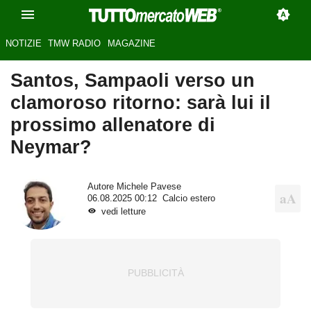
NOTIZIE
TMW RADIO
MAGAZINE
Santos, Sampaoli verso un
clamoroso ritorno: sarà lui il
prossimo allenatore di
Neymar?
Autore
Michele Pavese
06.08.2025 00:12
Calcio estero
vedi letture