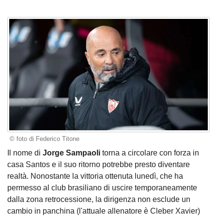
© foto di Federico Titone
Il nome di
Jorge Sampaoli
torna a circolare con forza in
casa Santos e il suo ritorno potrebbe presto diventare
realtà. Nonostante la vittoria ottenuta lunedì, che ha
permesso al club brasiliano di uscire temporaneamente
dalla zona retrocessione, la dirigenza non esclude un
cambio in panchina (l'attuale allenatore è Cleber Xavier)