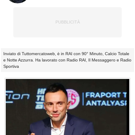
Inviato di Tuttomercatoweb, è in RAI con 90° Minuto, Calcio Totale
e Notte Azzurra. Ha lavorato con Radio RAI, Il Messaggero e Radio
Sportiva