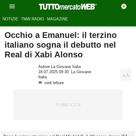
NOTIZIE
TMW RADIO
MAGAZINE
Occhio a Emanuel: il terzino
italiano sogna il debutto nel
Real di Xabi Alonso
Autore La Giovane Italia
18.07.2025 09:30
La Giovane
Italia
vedi letture