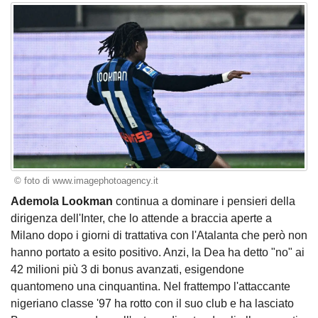
© foto di www.imagephotoagency.it
Ademola Lookman
continua a dominare i pensieri della
dirigenza dell'Inter, che lo attende a braccia aperte a
Milano dopo i giorni di trattativa con l'Atalanta che però non
hanno portato a esito positivo. Anzi, la Dea ha detto "no" ai
42 milioni più 3 di bonus avanzati, esigendone
quantomeno una cinquantina. Nel frattempo l'attaccante
nigeriano classe '97 ha rotto con il suo club e ha lasciato