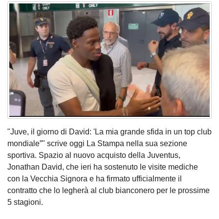
"Juve, il giorno di David: 'La mia grande sfida in un top club
mondiale”" scrive oggi La Stampa nella sua sezione
sportiva. Spazio al nuovo acquisto della Juventus,
Jonathan David, che ieri ha sostenuto le visite mediche
con la Vecchia Signora e ha firmato ufficialmente il
contratto che lo legherà al club bianconero per le prossime
5 stagioni.