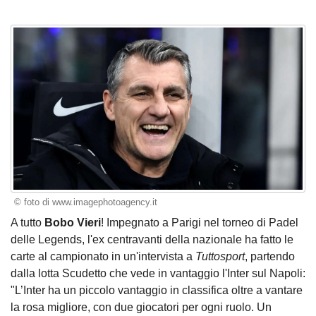
© foto di www.imagephotoagency.it
A tutto
Bobo Vieri
! Impegnato a Parigi nel torneo di Padel
delle Legends, l'ex centravanti della nazionale ha fatto le
carte al campionato in un'intervista a
Tuttosport
, partendo
dalla lotta Scudetto che vede in vantaggio l'Inter sul Napoli:
"L’Inter ha un piccolo vantaggio in classifica oltre a vantare
la rosa migliore, con due giocatori per ogni ruolo. Un