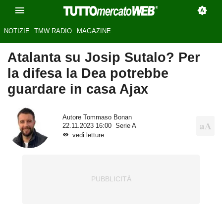
NOTIZIE
TMW RADIO
MAGAZINE
Atalanta su Josip Sutalo? Per
la difesa la Dea potrebbe
guardare in casa Ajax
Autore
Tommaso Bonan
22.11.2023 16:00
Serie A
vedi letture