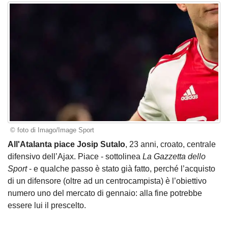
© foto di Imago/Image Sport
All'Atalanta piace Josip Sutalo
, 23 anni, croato, centrale
difensivo dell’Ajax. Piace - sottolinea
La Gazzetta dello
Sport
- e qualche passo è stato già fatto, perché l’acquisto
di un difensore (oltre ad un centrocampista) è l’obiettivo
numero uno del mercato di gennaio: alla fine potrebbe
essere lui il prescelto.