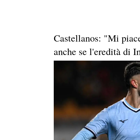
Castellanos: "Mi piace
anche se l'eredità di 