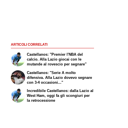
ARTICOLI CORRELATI
Castellanos: "Premier l'NBA del
calcio. Alla Lazio giocai con le
mutande al rovescio per segnare"
Castellanos: "Serie A molto
difensiva. Alla Lazio dovevo segnare
con 3-4 occasioni..."
Incredibile Castellanos: dalla Lazio al
West Ham, oggi fa gli scongiuri per
la retrocessione