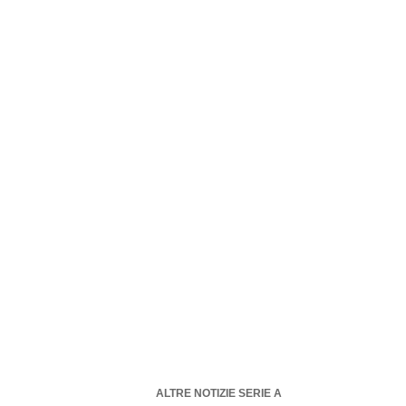
ALTRE NOTIZIE SERIE A