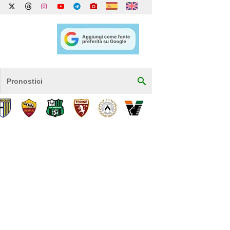
Pronostici