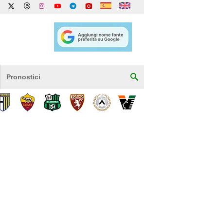
Pronostici