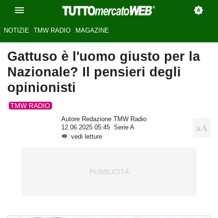
NOTIZIE
TMW RADIO
MAGAZINE
Gattuso è l'uomo giusto per la
Nazionale? Il pensieri degli
opinionisti
TMW RADIO
Autore Redazione TMW Radio
12.06.2025 05:45
Serie A
vedi letture