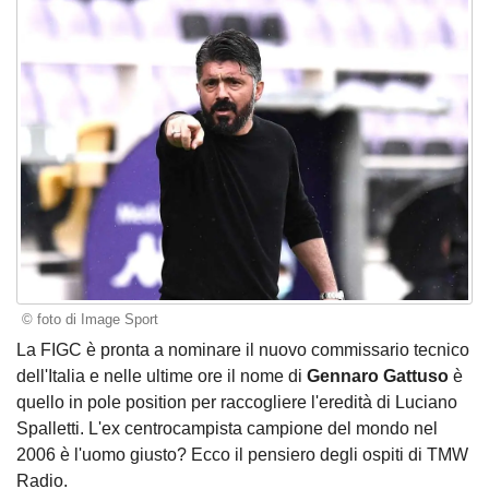
© foto di Image Sport
La FIGC è pronta a nominare il nuovo commissario tecnico
dell'Italia e nelle ultime ore il nome di
Gennaro Gattuso
è
quello in pole position per raccogliere l'eredità di Luciano
Spalletti. L'ex centrocampista campione del mondo nel
2006 è l'uomo giusto? Ecco il pensiero degli ospiti di TMW
Radio.