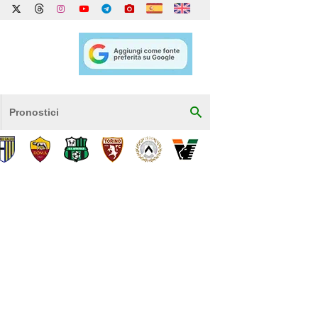
Pronostici