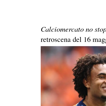
Calciomercato no stop
retroscena del 16 mag