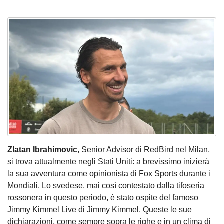
Zlatan Ibrahimovic
, Senior Advisor di RedBird nel Milan,
si trova attualmente negli Stati Uniti: a brevissimo inizierà
la sua avventura come opinionista di Fox Sports durante i
Mondiali. Lo svedese, mai così contestato dalla tifoseria
rossonera in questo periodo, è stato ospite del famoso
Jimmy Kimmel Live di Jimmy Kimmel. Queste le sue
dichiarazioni, come sempre sopra le righe e in un clima di