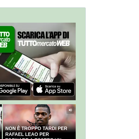
NON È TROPPO TARDI PER
RAFAEL LEAO PER