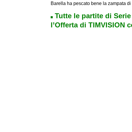
Barella ha pescato bene la zampata di T
Tutte le partite di Seri
l’Offerta di TIMVISION 