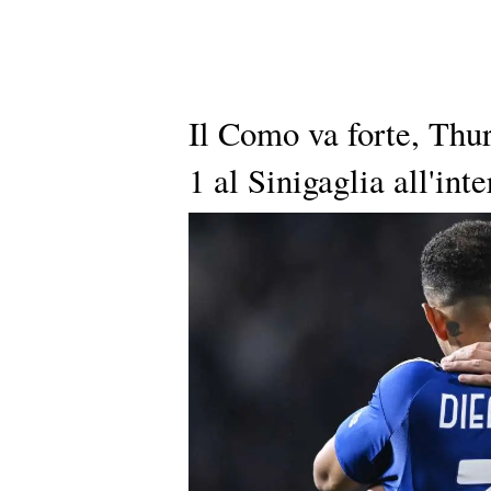
Il Como va forte, Thur
1 al Sinigaglia all'inte