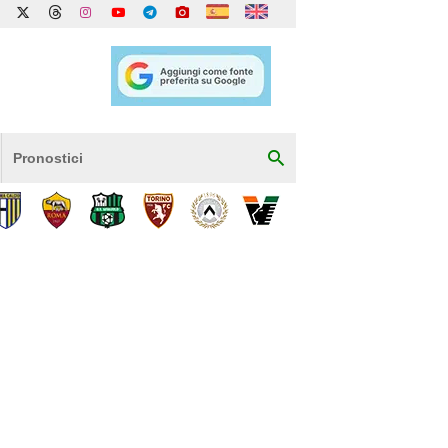
Pronostici