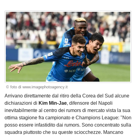
© foto di www.imagephotoagency.it
Arrivano direttamente dal ritiro della Corea del Sud alcune
dichiarazioni di
Kim Min-Jae
, difensore del Napoli
inevitabilmente al centro dei rumors di mercato vista la sua
ottima stagione fra campionato e Champions League: "Non
posso essere infastidito dai rumors. Sono concentrato sulla
squadra piuttosto che su queste sciocchezze. Mancano