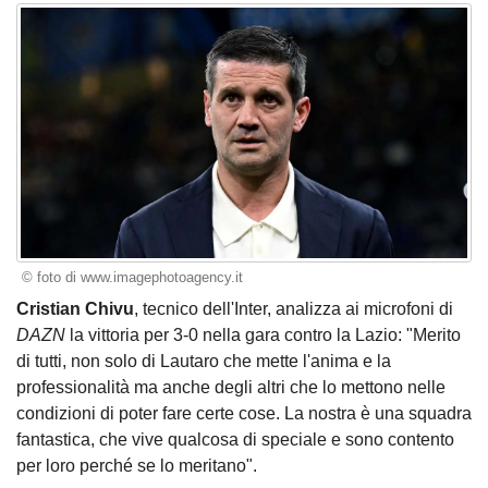
© foto di www.imagephotoagency.it
Cristian Chivu
, tecnico dell'Inter, analizza ai microfoni di
DAZN
la vittoria per 3-0 nella gara contro la Lazio: "Merito
di tutti, non solo di Lautaro che mette l'anima e la
professionalità ma anche degli altri che lo mettono nelle
condizioni di poter fare certe cose. La nostra è una squadra
fantastica, che vive qualcosa di speciale e sono contento
per loro perché se lo meritano".