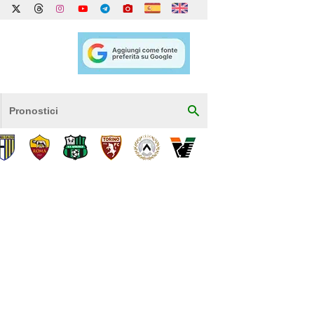
Pronostici