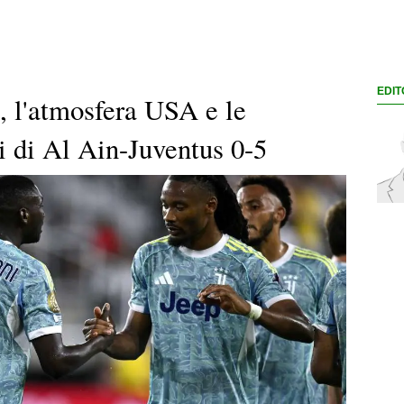
EDIT
, l'atmosfera USA e le
i di Al Ain-Juventus 0-5