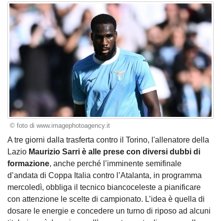
© foto di www.imagephotoagency.it
A tre giorni dalla trasferta contro il Torino, l'allenatore della
Lazio
Maurizio Sarri è alle prese con diversi dubbi di
formazione
, anche perché l’imminente semifinale
d’andata di Coppa Italia contro l’Atalanta, in programma
mercoledì, obbliga il tecnico biancoceleste a pianificare
con attenzione le scelte di campionato. L’idea è quella di
dosare le energie e concedere un turno di riposo ad alcuni