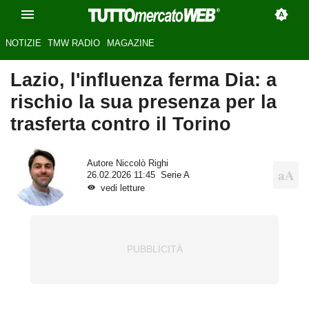
NOTIZIE
TMW RADIO
MAGAZINE
Lazio, l'influenza ferma Dia: a
rischio la sua presenza per la
trasferta contro il Torino
Autore
Niccolò Righi
26.02.2026 11:45
Serie A
vedi letture