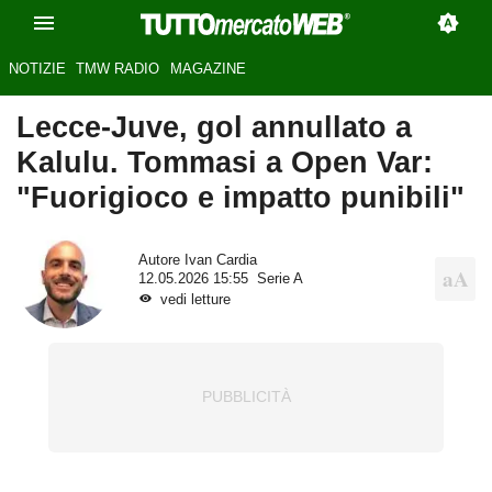
NOTIZIE
TMW RADIO
MAGAZINE
Lecce-Juve, gol annullato a
Kalulu. Tommasi a Open Var:
"Fuorigioco e impatto punibili"
Autore
Ivan Cardia
12.05.2026 15:55
Serie A
vedi letture