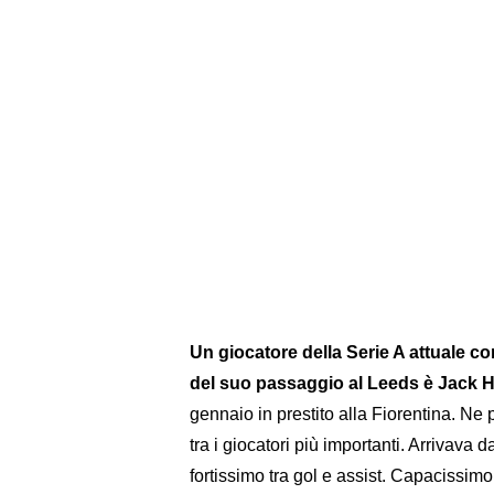
Un giocatore della Serie A attuale c
del suo passaggio al Leeds è Jack H
gennaio in prestito alla Fiorentina. Ne p
tra i giocatori più importanti. Arrivava 
fortissimo tra gol e assist. Capacissimo 