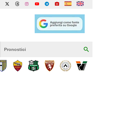
Pronostici