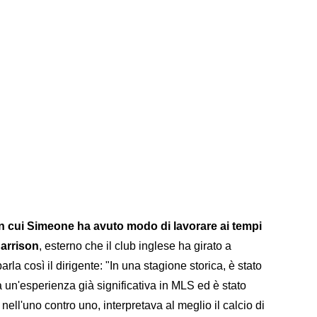
on cui Simeone ha avuto modo di lavorare ai tempi
arrison
, esterno che il club inglese ha girato a
arla così il dirigente: "In una stagione storica, è stato
da un'esperienza già significativa in MLS ed è stato
nell'uno contro uno, interpretava al meglio il calcio di