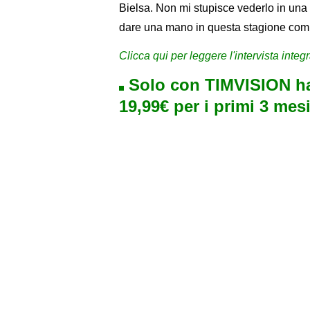
Bielsa. Non mi stupisce vederlo in una
dare una mano in questa stagione comp
Clicca qui per leggere l'intervista int
Solo con TIMVISION ha
19,99€ per i primi 3 mesi