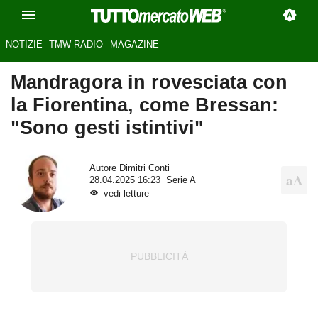
NOTIZIE
TMW RADIO
MAGAZINE
Mandragora in rovesciata con
la Fiorentina, come Bressan:
"Sono gesti istintivi"
Autore
Dimitri Conti
28.04.2025 16:23
Serie A
vedi letture