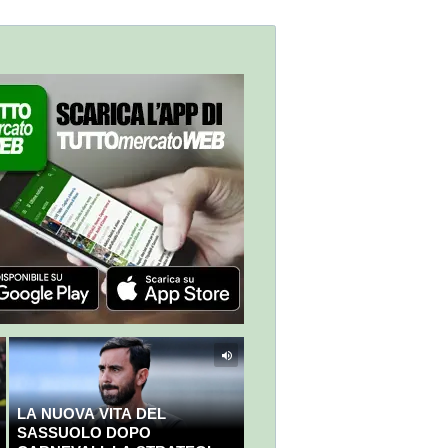
LA NUOVA VITA DEL
SASSUOLO DOPO