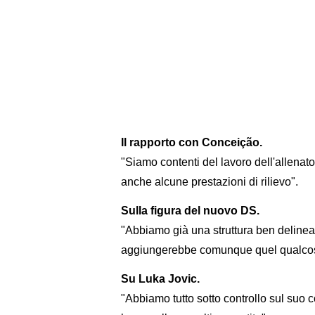
Il rapporto con Conceição.
"Siamo contenti del lavoro dell'allenato
anche alcune prestazioni di rilievo".
Sulla figura del nuovo DS.
"Abbiamo già una struttura ben delinea
aggiungerebbe comunque quel qualcosa 
Su Luka Jovic.
"Abbiamo tutto sotto controllo sul suo c