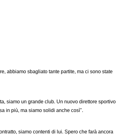
re, abbiamo sbagliato tante partite, ma ci sono state
ta, siamo un grande club. Un nuovo direttore sportivo
in più, ma siamo solidi anche così".
ontratto, siamo contenti di lui. Spero che farà ancora