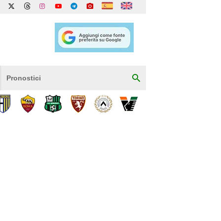
Pronostici