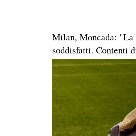
Milan, Moncada: "La C
soddisfatti. Contenti 