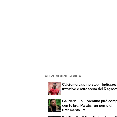
ALTRE NOTIZIE SERIE A
Calciomercato
no stop - Indiscrez
trattative e retroscena del 6 agost
Gautieri: "La Fiorentina può com
con le big. Paratici un punto di
riferimento"