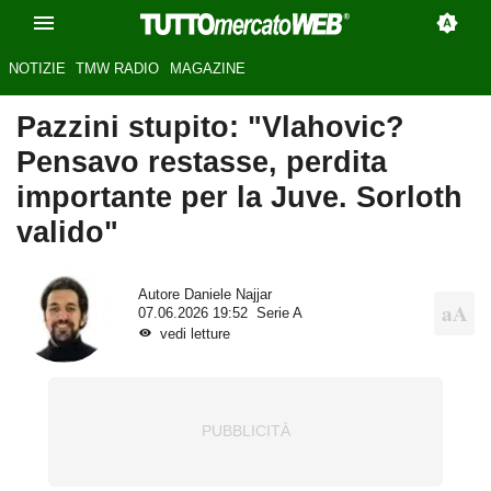
NOTIZIE
TMW RADIO
MAGAZINE
Pazzini stupito: "Vlahovic?
Pensavo restasse, perdita
importante per la Juve. Sorloth
valido"
Autore
Daniele Najjar
07.06.2026 19:52
Serie A
vedi letture