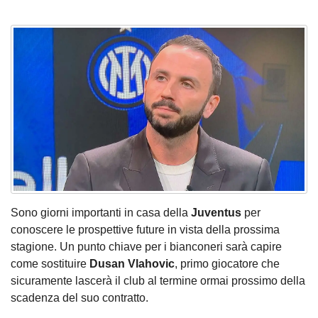
Sono giorni importanti in casa della
Juventus
per
conoscere le prospettive future in vista della prossima
stagione. Un punto chiave per i bianconeri sarà capire
come sostituire
Dusan Vlahovic
, primo giocatore che
sicuramente lascerà il club al termine ormai prossimo della
scadenza del suo contratto.