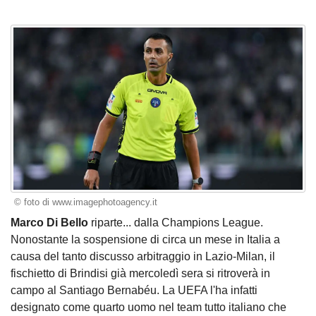
© foto di www.imagephotoagency.it
Marco Di Bello
riparte... dalla Champions League.
Nonostante la sospensione di circa un mese in Italia a
causa del tanto discusso arbitraggio in Lazio-Milan, il
fischietto di Brindisi già mercoledì sera si ritroverà in
campo al Santiago Bernabéu. La UEFA l'ha infatti
designato come quarto uomo nel team tutto italiano che