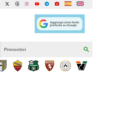
Pronostici