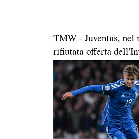
TMW - Juventus, nel mi
rifiutata offerta dell'