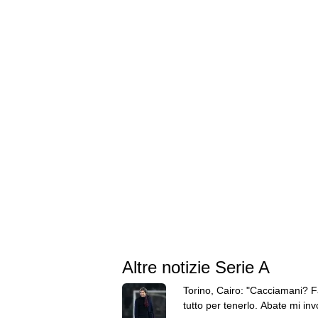
Altre notizie Serie A
Torino, Cairo: "Cacciamani? F
tutto per tenerlo. Abate mi inv