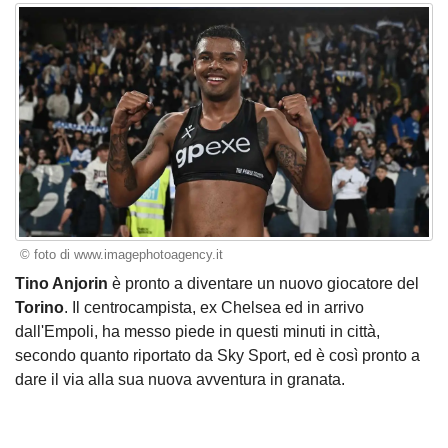
© foto di www.imagephotoagency.it
Tino Anjorin
è pronto a diventare un nuovo giocatore del
Torino
. Il centrocampista, ex Chelsea ed in arrivo
dall'Empoli, ha messo piede in questi minuti in città,
secondo quanto riportato da Sky Sport, ed è così pronto a
dare il via alla sua nuova avventura in granata.