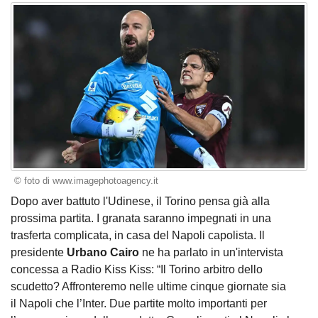
© foto di www.imagephotoagency.it
Dopo aver battuto l'Udinese, il Torino pensa già alla
prossima partita. I granata saranno impegnati in una
trasferta complicata, in casa del Napoli capolista. Il
presidente
Urbano Cairo
ne ha parlato in un'intervista
concessa a Radio Kiss Kiss: “Il Torino arbitro dello
scudetto? Affronteremo nelle ultime cinque giornate sia
il Napoli che l’Inter. Due partite molto importanti per