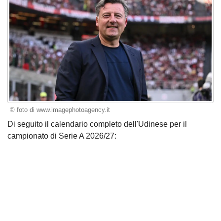
© foto di www.imagephotoagency.it
Di seguito il calendario completo dell'Udinese per il
campionato di Serie A 2026/27: