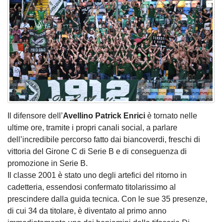
Il difensore dell’
Avellino Patrick Enrici
è tornato nelle
ultime ore, tramite i propri canali social, a parlare
dell’incredibile percorso fatto dai biancoverdi, freschi di
vittoria del Girone C di Serie B e di conseguenza di
promozione in Serie B.
Il classe 2001 è stato uno degli artefici del ritorno in
cadetteria, essendosi confermato titolarissimo al
prescindere dalla guida tecnica. Con le sue 35 presenze,
di cui 34 da titolare, è diventato al primo anno