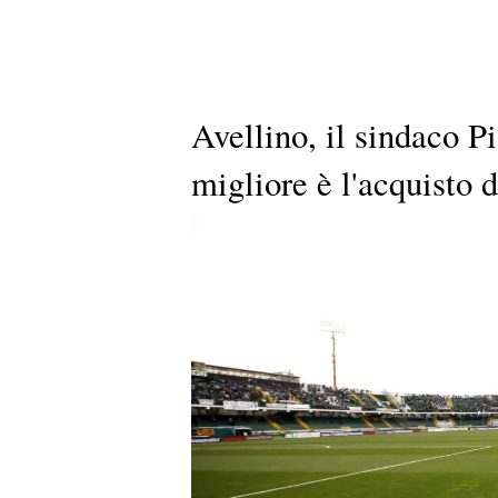
Avellino, il sindaco P
migliore è l'acquisto 