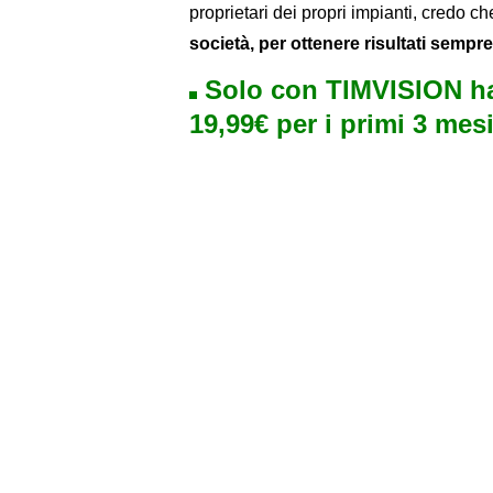
proprietari dei propri impianti, credo c
società, per ottenere risultati sempre
Solo con TIMVISION ha
19,99€ per i primi 3 mesi