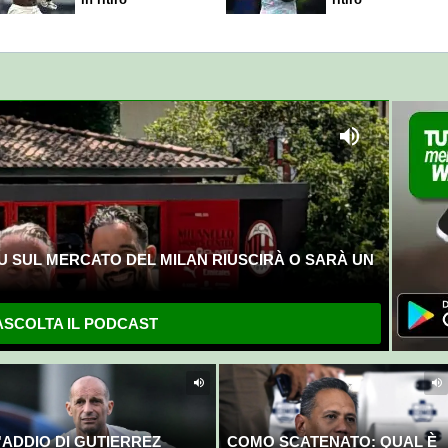
U SUL MERCATO DEL MILAN RIUSCIRÀ O SARÀ UN
SCOLTA IL PODCAST
'ADDIO DI GUTIERREZ
COMO SCATENATO: QUAL È