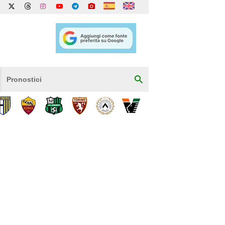
Pronostici