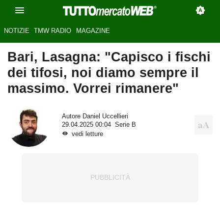
NOTIZIE
TMW RADIO
MAGAZINE
Bari, Lasagna: "Capisco i fischi
dei tifosi, noi diamo sempre il
massimo. Vorrei rimanere"
Autore
Daniel Uccellieri
29.04.2025 00:04
Serie B
vedi letture