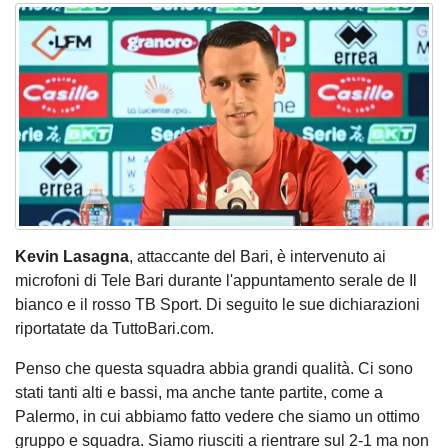
Kevin Lasagna
, attaccante del Bari, è intervenuto ai
microfoni di Tele Bari durante l'appuntamento serale de Il
bianco e il rosso TB Sport. Di seguito le sue dichiarazioni
riportatate da TuttoBari.com.
Penso che questa squadra abbia grandi qualità. Ci sono
stati tanti alti e bassi, ma anche tante partite, come a
Palermo, in cui abbiamo fatto vedere che siamo un ottimo
gruppo e squadra. Siamo riusciti a rientrare sul 2-1 ma non