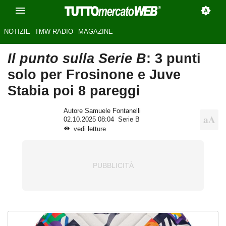
NOTIZIE
TMW RADIO
MAGAZINE
Il punto sulla Serie B
: 3 punti
solo per Frosinone e Juve
Stabia poi 8 pareggi
Autore Samuele Fontanelli
02.10.2025 08:04
Serie B
vedi letture