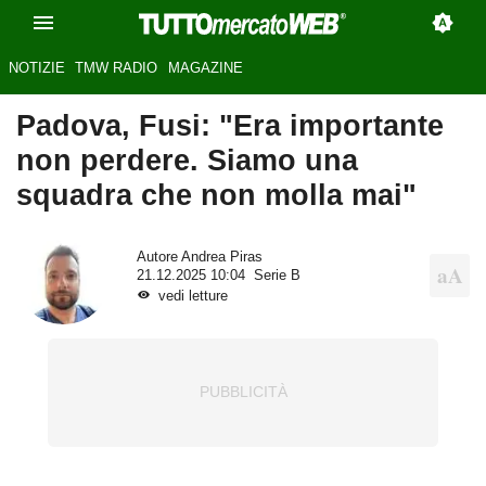
NOTIZIE
TMW RADIO
MAGAZINE
Padova, Fusi: "Era importante
non perdere. Siamo una
squadra che non molla mai"
Autore
Andrea Piras
21.12.2025 10:04
Serie B
vedi letture