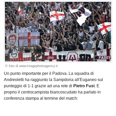
© foto di www.imagephotoagency.it
Un punto importante per il Padova. La squadra di
Andreoletti ha raggiunto la Sampdoria all'Euganeo sul
punteggio di 1-1 grazie ad una rete di
Pietro Fusi
. E
proprio il centrocampista biancoscudato ha parlato in
conferenza stampa al termine del match: