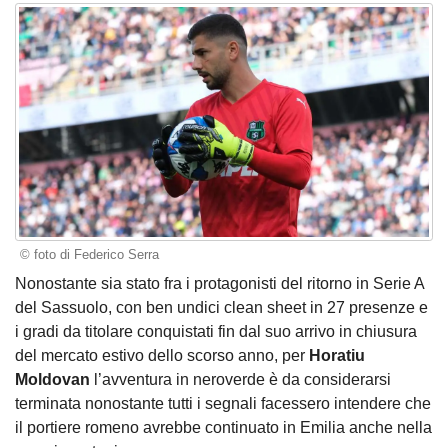
© foto di Federico Serra
Nonostante sia stato fra i protagonisti del ritorno in Serie A
del Sassuolo, con ben undici clean sheet in 27 presenze e
i gradi da titolare conquistati fin dal suo arrivo in chiusura
del mercato estivo dello scorso anno, per
Horatiu
Moldovan
l’avventura in neroverde è da considerarsi
terminata nonostante tutti i segnali facessero intendere che
il portiere romeno avrebbe continuato in Emilia anche nella