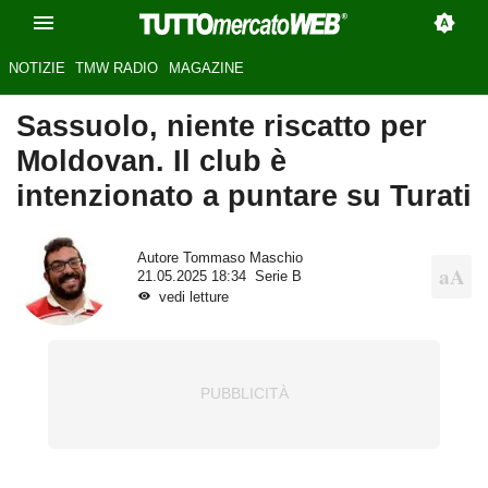
NOTIZIE
TMW RADIO
MAGAZINE
Sassuolo, niente riscatto per
Moldovan. Il club è
intenzionato a puntare su Turati
Autore
Tommaso Maschio
21.05.2025 18:34
Serie B
vedi letture