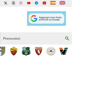
Pronostici