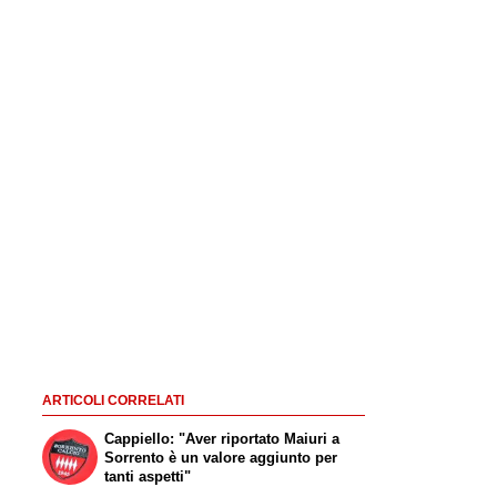
ARTICOLI CORRELATI
Cappiello: "Aver riportato Maiuri a
Sorrento è un valore aggiunto per
tanti aspetti"