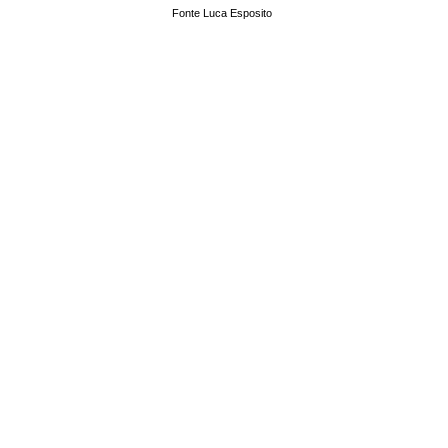
Fonte Luca Esposito