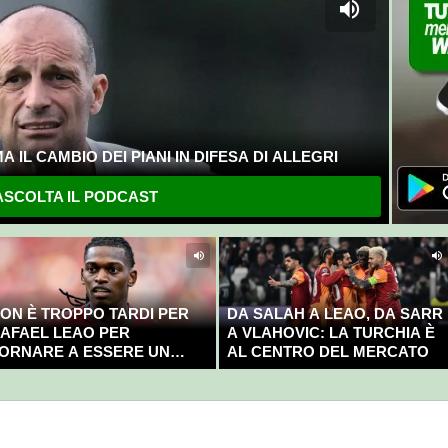
 IL CAMBIO DEI PIANI IN DIFESA DI ALLEGRI
SCOLTA IL PODCAST
ON È TROPPO TARDI PER
DA SALAH A LEAO, DA SARR
AFAEL LEAO PER
A VLAHOVIC: LA TURCHIA È
ORNARE A ESSERE UN
AL CENTRO DEL MERCATO
AMPIONE