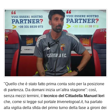
"Quello che è stato fatto prima conta solo per la posizione
di partenza. Da domani inizia un’altra stagione": così,
senza mezzi termini, il
tecnico del Cittadella Manuel Iori
che, come si legge sul portale
trivenetogoal.it
, ha parlato
alla vigilia della sfida del primo turno della fase a gironi dei