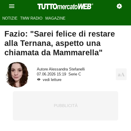
NOTIZIE
TMW RADIO
MAGAZINE
Fazio: "Sarei felice di restare
alla Ternana, aspetto una
chiamata da Mammarella"
Autore
Alessandra Stefanelli
07.06.2026 15:19
Serie C
vedi letture