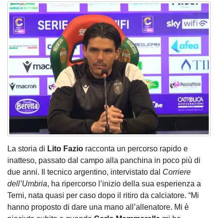
La storia di
Lito Fazio
racconta un percorso rapido e
inatteso, passato dal campo alla panchina in poco più di
due anni. Il tecnico argentino, intervistato dal
Corriere
dell’Umbria
, ha ripercorso l’inizio della sua esperienza a
Terni, nata quasi per caso dopo il ritiro da calciatore. “Mi
hanno proposto di dare una mano all’allenatore. Mi è