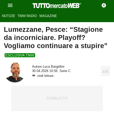
NOTIZIE
TMW RADIO
MAGAZINE
Lumezzane, Pesce: “Stagione
da incorniciare. Playoff?
Vogliamo continuare a stupire”
ESCLUSIVA TMW
Autore
Luca Bargellini
30.04.2026 10:56
Serie C
vedi letture