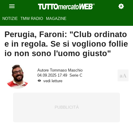
NOTIZIE
TMW RADIO
MAGAZINE
Perugia, Faroni: "Club ordinato
e in regola. Se si vogliono follie
io non sono l'uomo giusto"
Autore
Tommaso Maschio
04.09.2025 17:49
Serie C
vedi letture