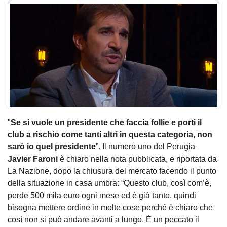
"
Se si vuole un presidente che faccia follie e porti il
club a rischio come tanti altri in questa categoria, non
sarò io quel presidente
”. Il numero uno del Perugia
Javier Faroni
è chiaro nella nota pubblicata, e riportata da
La Nazione, dopo la chiusura del mercato facendo il punto
della situazione in casa umbra: “Questo club, così com’è,
perde 500 mila euro ogni mese ed è già tanto, quindi
bisogna mettere ordine in molte cose perché è chiaro che
così non si può andare avanti a lungo. È un peccato il