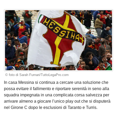
© foto di Sarah Furnari/TuttoLegaPro.com
In casa Messina si continua a cercare una soluzione che
possa evitare il fallimento e riportare serenità in seno alla
squadra impegnata in una complicata corsa salvezza per
arrivare almeno a giocare l’unico play out che si disputerà
nel Girone C dopo le esclusioni di Taranto e Turris.