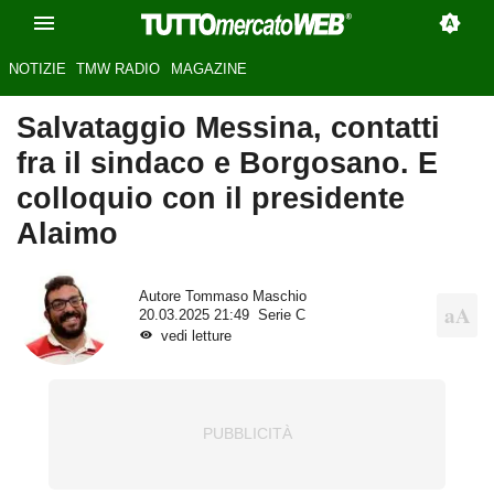
NOTIZIE
TMW RADIO
MAGAZINE
Salvataggio Messina, contatti
fra il sindaco e Borgosano. E
colloquio con il presidente
Alaimo
Autore
Tommaso Maschio
20.03.2025 21:49
Serie C
vedi letture