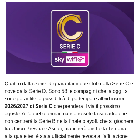
Quattro dalla Serie B, quarantacinque club dalla Serie C e
nove dalla Serie D. Sono 58 le compagini che, a oggi, si
sono garantite la possibilità di partecipare all'
edizione
2026/2027 di Serie C
che prenderà il via il prossimo
agosto. All'appello, ormai mancano solo la squadra che
non centrerà la Serie B nella finale playoff, che si giocherà
tra Union Brescia e Ascoli; mancherà anche la Ternana,
alla quale ieri è stata ufficialmente revocata l'affiliazione