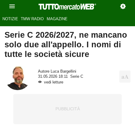
NOTIZIE
TMW RADIO
MAGAZINE
Serie C 2026/2027, ne mancano
solo due all'appello. I nomi di
tutte le società sicure
Autore
Luca Bargellini
31.05.2026 18:11
Serie C
vedi letture