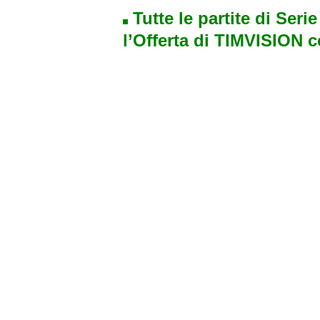
Tutte le partite di Seri
l’Offerta di TIMVISION 