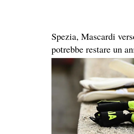
Spezia, Mascardi vers
potrebbe restare un an