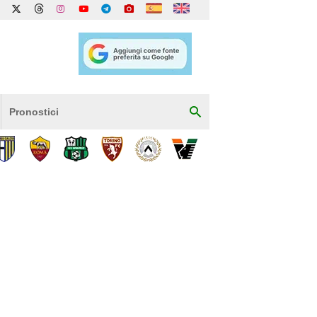
Pronostici