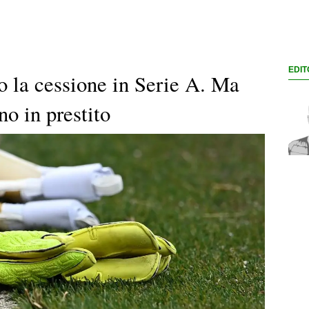
EDIT
o la cessione in Serie A. Ma
no in prestito